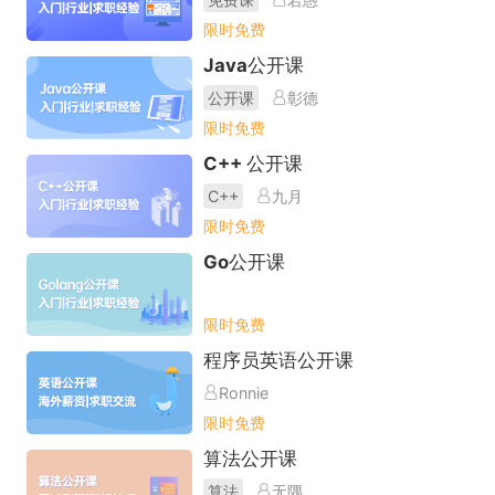
限时免费
Java公开课
公开课
彰德
限时免费
C++ 公开课
C++
九月
限时免费
Go公开课
限时免费
程序员英语公开课
Ronnie
限时免费
算法公开课
算法
无隅