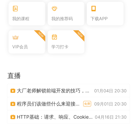
我的课程
我的推荐码
下载APP
VIP会员
学习打卡
直播
大厂老师解锁前端开发的技巧，零距离答疑互动！
01月04日 20:30
程序员们该做些什么来迎接秋季招聘？
09月01日 20:30
免费
HTTP基础：请求、响应、Cookie、跨域
04月16日 21:30