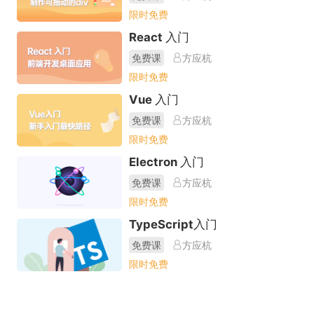
限时免费
React 入门
免费课
方应杭
限时免费
Vue 入门
免费课
方应杭
限时免费
Electron 入门
免费课
方应杭
限时免费
TypeScript入门
免费课
方应杭
限时免费