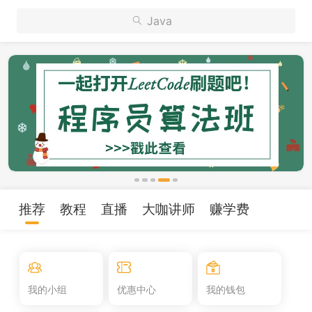
Java
推荐
教程
直播
大咖讲师
赚学费
我的小组
优惠中心
我的钱包