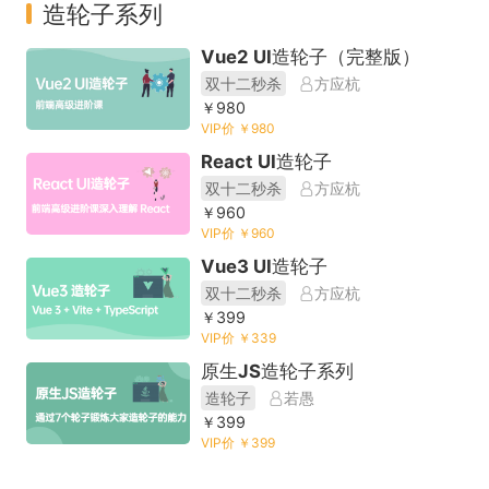
造轮子系列
Vue2 UI造轮子（完整版）
双十二秒杀
方应杭
￥980
VIP价 ￥980
React UI造轮子
双十二秒杀
方应杭
￥960
VIP价 ￥960
Vue3 UI造轮子
双十二秒杀
方应杭
￥399
VIP价 ￥339
原生JS造轮子系列
造轮子
若愚
￥399
VIP价 ￥399