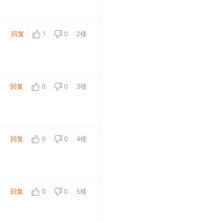
回复
1
0
2楼
回复
0
0
3楼
回复
0
0
4楼
回复
0
0
5楼