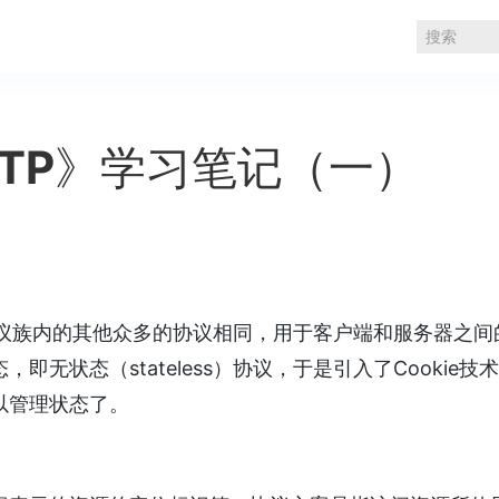
TTP》学习笔记（一）
IP协议族内的其他众多的协议相同，用于客户端和服务器之
，即无状态（stateless）协议，于是引入了Cookie技术
以管理状态了。