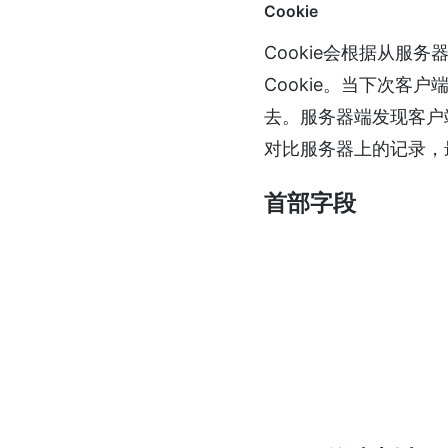
Cookie
Cookie会根据从服
Cookie。当下次客
去。服务器端发现客户
对比服务器上的记录，
首部字段