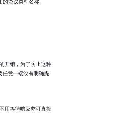
用的协议类型名称。
的开销，为了防止这种
点是只要任意一端没有明确提
不用等待响应亦可直接