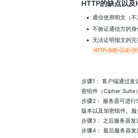
HTTP的缺点以及
通信使用明文（不
不验证通信方的身
无法证明报文的完
HTTP+加密+认证+完
步骤1： 客户端通过发送
密组件（Cipher S
步骤2： 服务器可进行S
版本以及加密组件。服
步骤3： 之后服务器发送
步骤4： 最后服务器发送