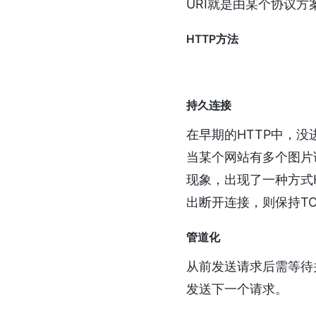
URI就是由某个协议
HTTP方法
持久连接
在早期的HTTP中，没
当某个网站有多个图片
现象，出现了一种方式HTT
出断开连接，则保持T
管道化
从前发送请求后需等待
发送下一个请求。