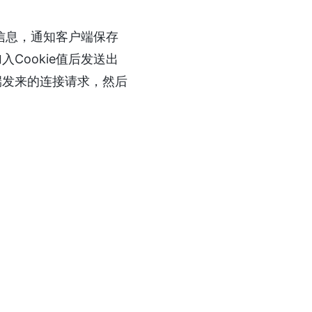
字段信息，通知客户端保存
Cookie值后发送出
端发来的连接请求，然后