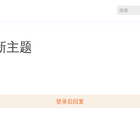
新主题
登录后回复