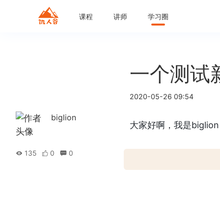
课程
讲师
学习圈
一个测试
2020-05-26 09:54
biglion
大家好啊，我是biglion
135
0
0