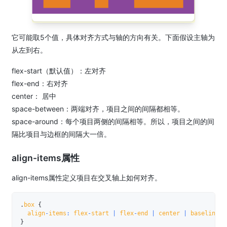
它可能取5个值，具体对齐方式与轴的方向有关。下面假设主轴为
从左到右。
flex-start（默认值）：左对齐
flex-end：右对齐
center： 居中
space-between：两端对齐，项目之间的间隔都相等。
space-around：每个项目两侧的间隔相等。所以，项目之间的间
隔比项目与边框的间隔大一倍。
align-items属性
align-items属性定义项目在交叉轴上如何对齐。
.
box 
{
  align
-
items
:
 flex
-
start 
|
 flex
-
end 
|
 center 
|
 baseline 
|
}