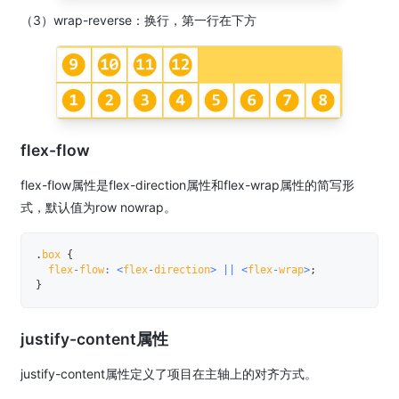
（3）wrap-reverse：换行，第一行在下方
flex-flow
flex-flow属性是flex-direction属性和flex-wrap属性的简写形
式，默认值为row nowrap。
.
box 
{
  flex
-
flow
:
<
flex
-
direction
>
||
<
flex
-
wrap
>
;
}
justify-content属性
justify-content属性定义了项目在主轴上的对齐方式。