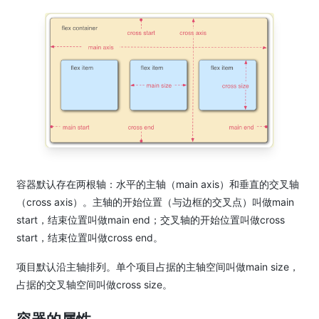
容器默认存在两根轴：水平的主轴（main axis）和垂直的交叉轴
（cross axis）。主轴的开始位置（与边框的交叉点）叫做main
start，结束位置叫做main end；交叉轴的开始位置叫做cross
start，结束位置叫做cross end。
项目默认沿主轴排列。单个项目占据的主轴空间叫做main size，
占据的交叉轴空间叫做cross size。