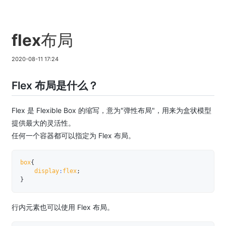
flex布局
2020-08-11 17:24
Flex 布局是什么？
Flex 是 Flexible Box 的缩写，意为"弹性布局"，用来为盒状模型
提供最大的灵活性。
任何一个容器都可以指定为 Flex 布局。
box
{
    display
:
flex
;
}
行内元素也可以使用 Flex 布局。