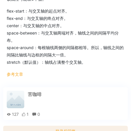
flex-start：与交叉轴的起点对齐。
flex-end：与交叉轴的终点对齐。
center：与交叉轴的中点对齐。
space-between：与交叉轴两端对齐，轴线之间的间隔平均分
布。
space-around：每根轴线两侧的间隔都相等。所以，轴线之间的
间隔比轴线与边框的间隔大一倍。
stretch（默认值）：轴线占满整个交叉轴。
参考文章
苦咖啡
127
1
0