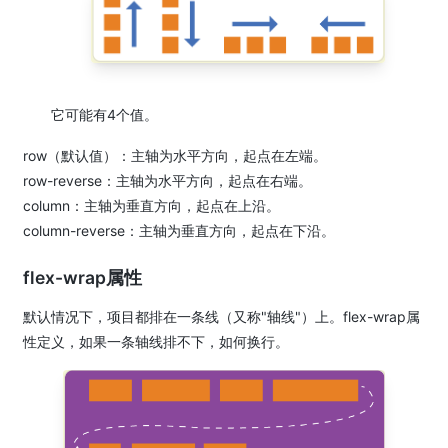
它可能有4个值。
row（默认值）：主轴为水平方向，起点在左端。
row-reverse：主轴为水平方向，起点在右端。
column：主轴为垂直方向，起点在上沿。
column-reverse：主轴为垂直方向，起点在下沿。
flex-wrap属性
默认情况下，项目都排在一条线（又称"轴线"）上。flex-wrap属
性定义，如果一条轴线排不下，如何换行。