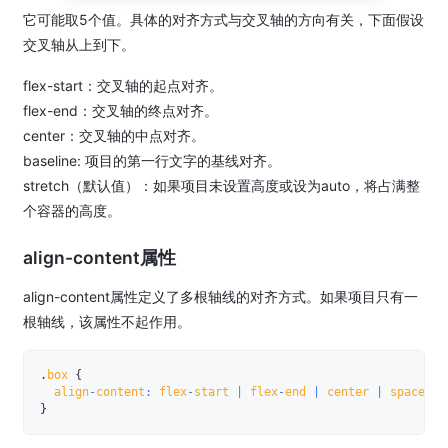
它可能取5个值。具体的对齐方式与交叉轴的方向有关，下面假设
交叉轴从上到下。
flex-start：交叉轴的起点对齐。
flex-end：交叉轴的终点对齐。
center：交叉轴的中点对齐。
baseline: 项目的第一行文字的基线对齐。
stretch（默认值）：如果项目未设置高度或设为auto，将占满整
个容器的高度。
align-content属性
align-content属性定义了多根轴线的对齐方式。如果项目只有一
根轴线，该属性不起作用。
.
box 
{
  align
-
content
:
 flex
-
start 
|
 flex
-
end 
|
 center 
|
 space
-
be
}