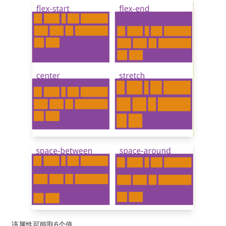
该属性可能取6个值。