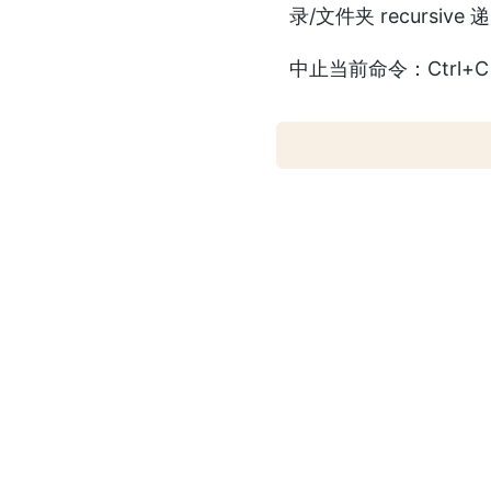
录/文件夹 recursive 
中止当前命令：Ctrl+C