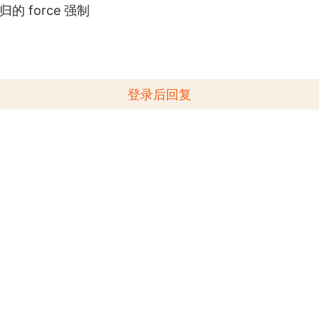
递归的 force 强制
登录后回复