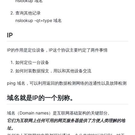
nslookup 域名
查询其他记录
nslookup -qt=type 域名
IP
IP的作用是定位设备，IP这个协议主要约定了两件事情
如何定位一台设备
如何封装数据报文，用以和其他设备交流
ping 域名，可以利用返回的数据检测网络的连通性以及故障检测
域名就是IP的一个别称。
域名（Domain names）是互联网基础架构的关键部分。
它们为互联网上任何可用的网页服务器提供了方便人类理解的地
址。