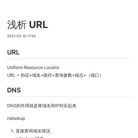
浅析 URL
2021-03-16 17:54
URL
Uniform Resource Locator
URL = 协议+域名+路径+查询参数+锚点+（端口）
DNS
DNS的作用就是将域名和IP对应起来
nslookup
直接查询域名情况