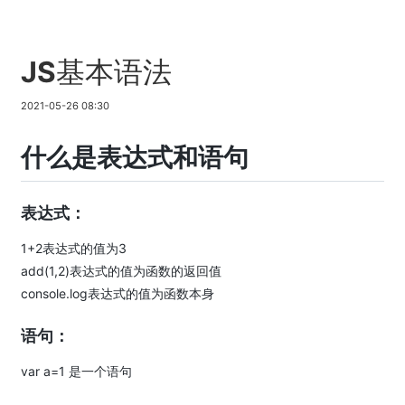
JS基本语法
2021-05-26 08:30
什么是表达式和语句
表达式：
1+2表达式的值为3
add(1,2)表达式的值为函数的返回值
console.log表达式的值为函数本身
语句：
var a=1 是一个语句