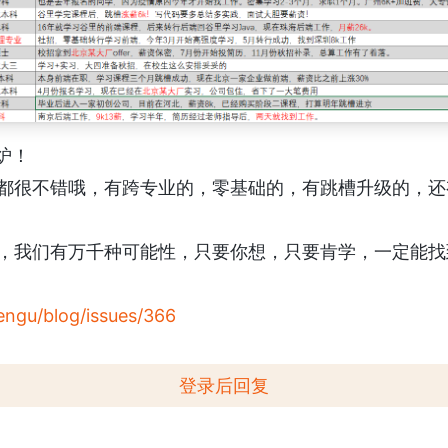
炉！
都很不错哦，有跨专业的，零基础的，有跳槽升级的，还
，我们有万千种可能性，只要你想，只要肯学，一定能找
rengu/blog/issues/366
登录后回复