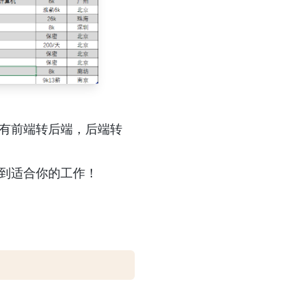
有前端转后端，后端转
到适合你的工作！