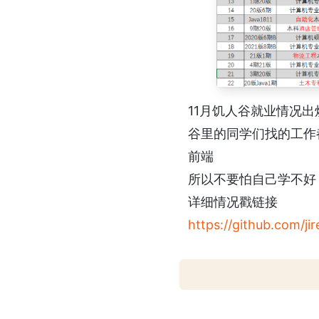
11月饥人谷就业情况出
谷里的同学们找的工作
前端
所以不要怕自己学不好
详细情况戳链接
https://github.com/ji