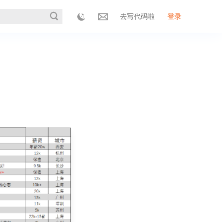
去写代码啦
登录