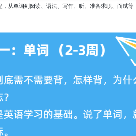
课程，从单词到阅读、语法、写作、听、准备求职、面试等