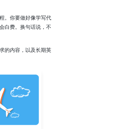
程。你要做好像学写代
会白费。换句话说，不
求的内容，以及长期英