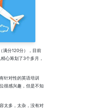
9（满分120分），目前
队精心筹划了3个多月，
有针对性的英语培训
位很感兴趣，但是不知
容太多，太杂，没有对