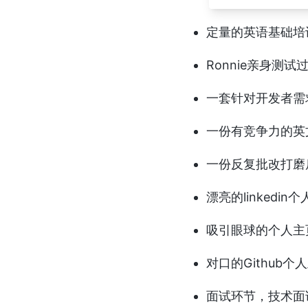
定量的英语基础培
Ronnie亲身测
一套针对开发者需
一份有竞争力的英
一份反复批改打磨
漂亮的linkedin
吸引眼球的个人主
对口的Github个
面试环节，技术面