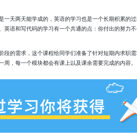
是一天两天能学成的，英语的学习也是一个长期积累的过
。英语和写代码的学习有一个共通的点：你付出的努力不
阶段的需求，这个课程给同学们准备了针对短期内求职需
一周，每一个模块都会有课上以及课余需要完成的内容。