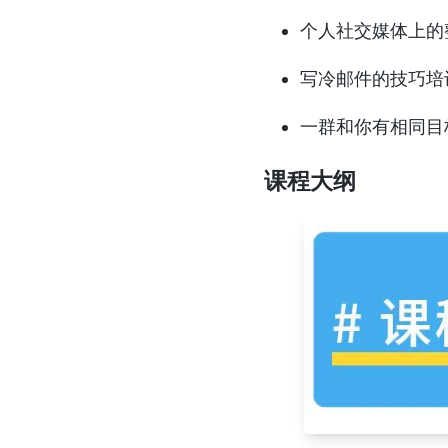
个人社交媒体上的
写冷邮件的技巧培
一群和你有相同目
课程大纲