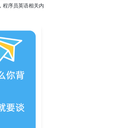
，程序员英语相关内