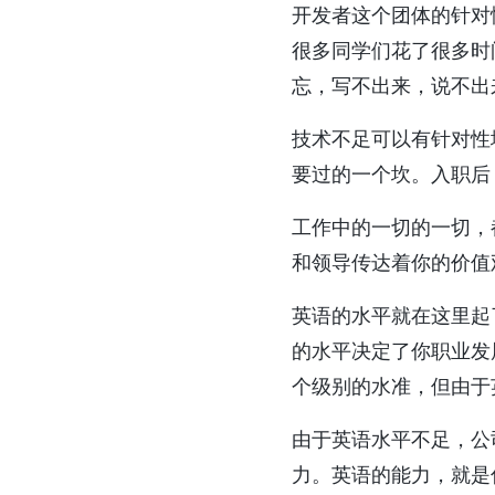
开发者这个团体的针对
很多同学们花了很多时
忘，写不出来，说不出
技术不足可以有针对性
要过的一个坎。入职后
工作中的一切的一切，
和领导传达着你的价值
英语的水平就在这里起
的水平决定了你职业发
个级别的水准，但由于
由于英语水平不足，公
力。英语的能力，就是