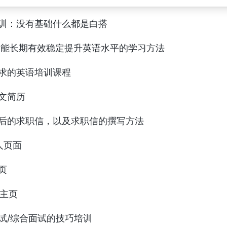
训：没有基础什么都是白搭
试过能长期有效稳定提升英语水平的学习方法
求的英语培训课程
文简历
后的求职信，以及求职信的撰写方法
个人页面
页
人主页
试/综合面试的技巧培训