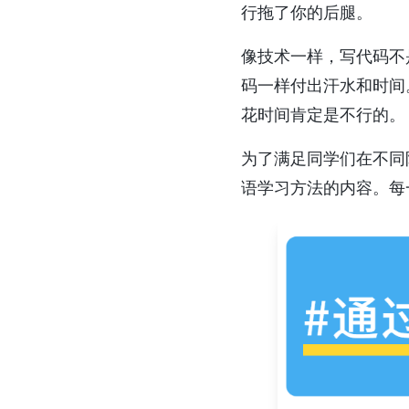
行拖了你的后腿。
像技术一样，写代码不
码一样付出汗水和时间
花时间肯定是不行的。
为了满足同学们在不同
语学习方法的内容。每