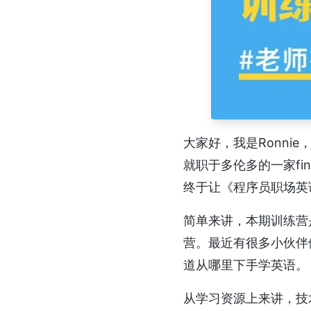
大家好，我是Ronnie
就职于多伦多的一家fi
终于让《程序员职场英
简单来讲，本期训练营
营。最近有很多小伙伴
道从哪里下手学英语。
从学习资源上来讲，技