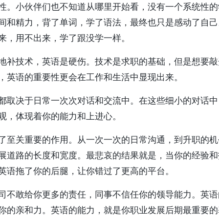
性。小伙伴们也不知道从哪里开始看，没有一个系统性的
间和精力，背了单词，学了语法，最终也只是感动了自己
来，用不出来，学了跟没学一样。
地补技术，英语是硬伤。技术是求职的基础，但是想要敲
，英语的重要性更会在工作和生活中显现出来。
都取决于日常一次次对话和交流中。在这些细小的对话中
观，体现着你的能力和上进心。
了至关重要的作用。从一次一次的日常沟通，到升职的机
展道路的长度和宽度。最悲哀的结果就是，当你的经验和
英语拖了你的后腿，让你错过了更高的平台。
司不敢给你更多的责任，同事不信任你的领导能力。英语
你的亲和力。英语的能力，就是你职业发展后期最重要的