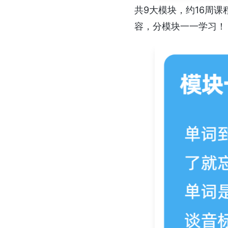
共9大模块，约16周
容，分模块一一学习！