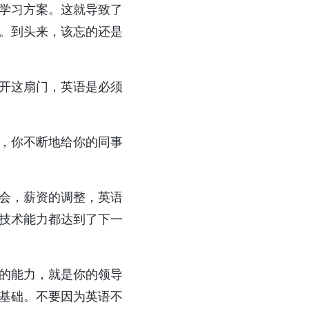
学习方案。这就导致了
。到头来，该忘的还是
开这扇门，英语是必须
，你不断地给你的同事
会，薪资的调整，英语
技术能力都达到了下一
的能力，就是你的领导
基础。不要因为英语不