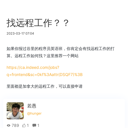
找远程工作？？
2023-03-17 07:04
如果你报过谷里的程序员英语班，你肯定会有找远程工作的打
算。远程工作如何找？这里推荐一个网站
https://ca.indeed.com/jobs?
q=frontend&sc=0kf%3Aattr(DSQF7)%3B
里面都是加拿大的远程工作，可以直接申请
若愚
@hunger
789
1
1