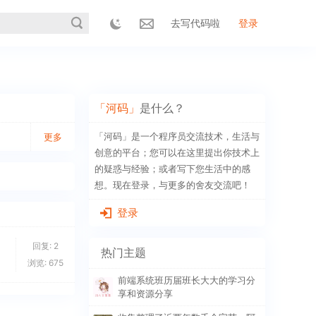
去写代码啦
登录
「河码」
是什么？
「河码」是一个程序员交流技术，生活与
更多
创意的平台；您可以在这里提出你技术上
的疑惑与经验；或者写下您生活中的感
想。现在登录，与更多的舍友交流吧！
登录
回复:
2
热门主题
浏览:
675
前端系统班历届班长大大的学习分
享和资源分享