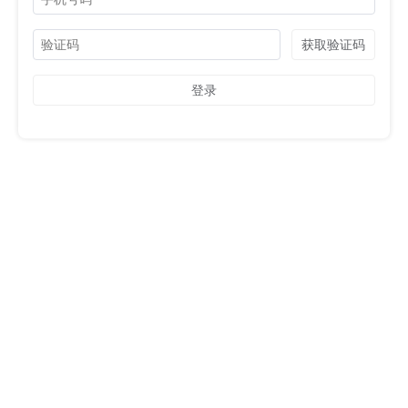
获取验证码