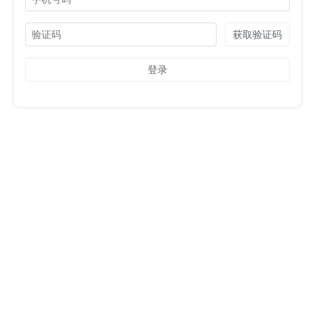
获取验证码