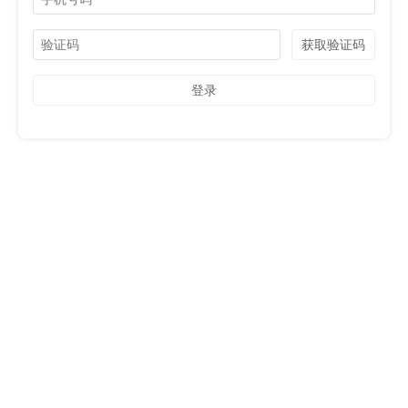
获取验证码