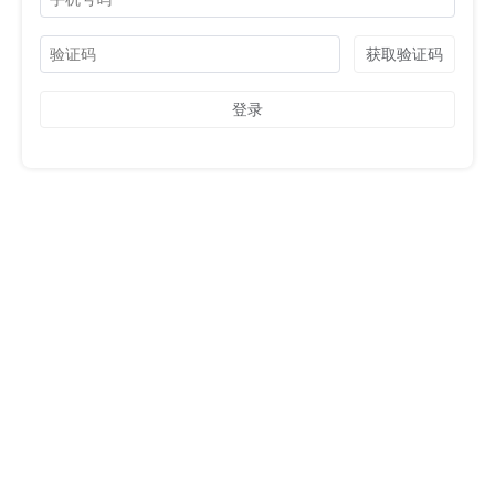
获取验证码