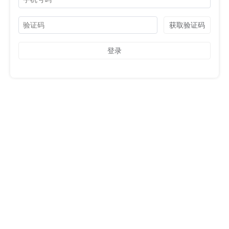
获取验证码