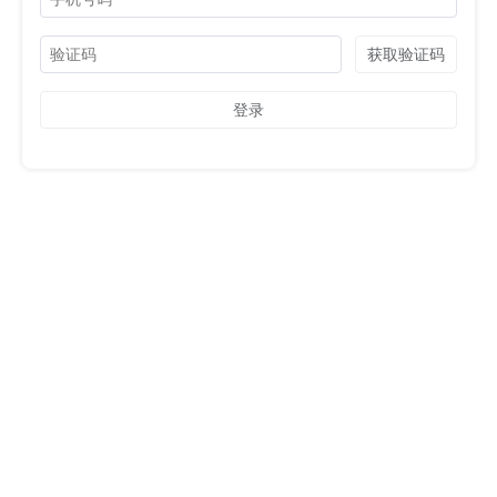
获取验证码