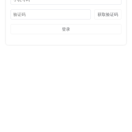
获取验证码