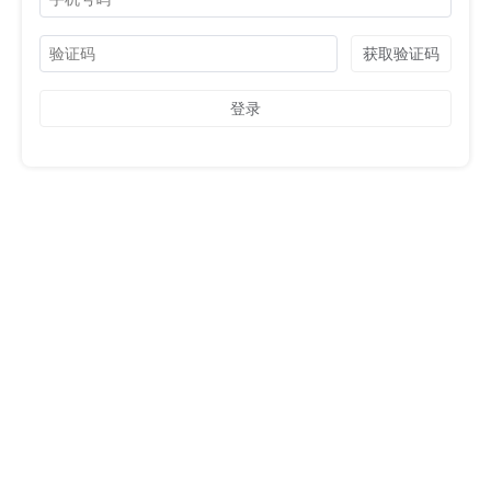
获取验证码