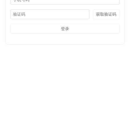
获取验证码