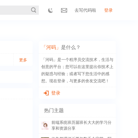
去写代码啦
登录
「河码」
是什么？
「河码」是一个程序员交流技术，生活与
更多
创意的平台；您可以在这里提出你技术上
的疑惑与经验；或者写下您生活中的感
想。现在登录，与更多的舍友交流吧！
登录
热门主题
前端系统班历届班长大大的学习分
享和资源分享