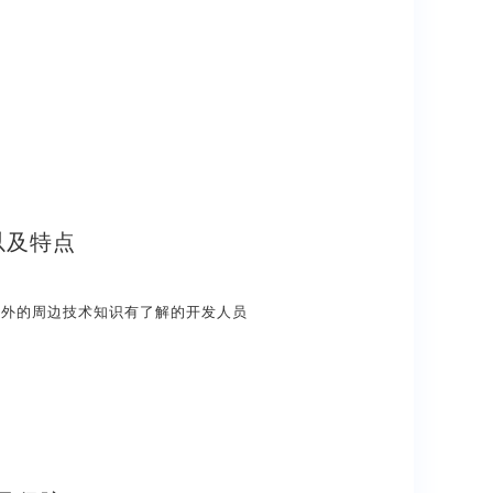
以及特点
以外的周边技术知识有了解的开发人员