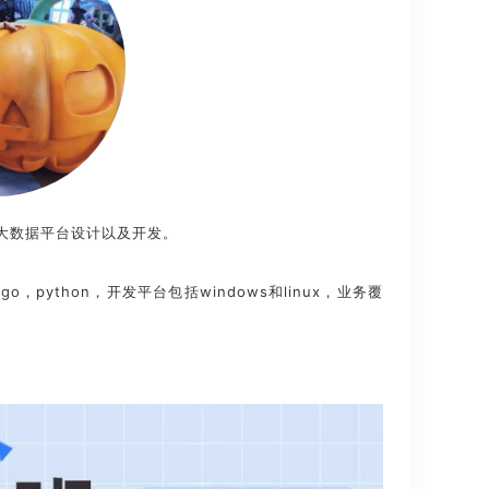
脑大数据平台设计以及开发。
，python，开发平台包括windows和linux，业务覆