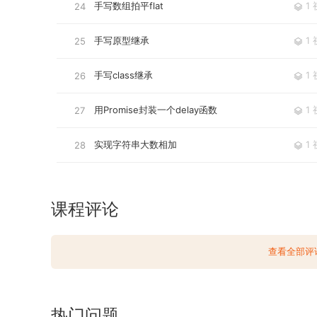
手写数组拍平flat
1
24
手写原型继承
1
25
手写class继承
1
26
用Promise封装一个delay函数
1
27
实现字符串大数相加
1
28
课程评论
查看全部评
热门问题