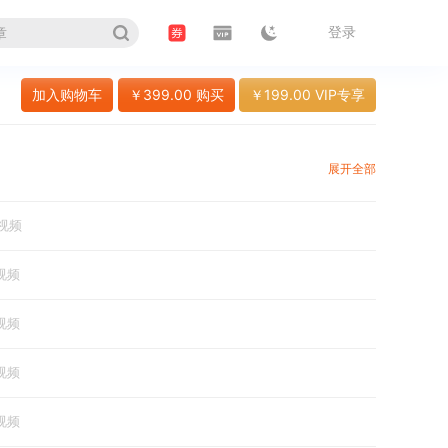
登录
加入购物车
￥399.00
购买
￥199.00
VIP专享
展开全部
 视频
 视频
 视频
 视频
 视频