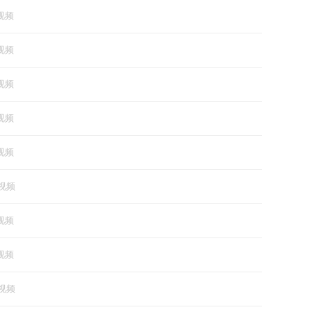
 视频
 视频
 视频
 视频
 视频
 视频
 视频
 视频
 视频