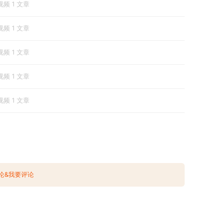
 视频 1 文章
 视频 1 文章
 视频 1 文章
 视频 1 文章
 视频 1 文章
论&我要评论