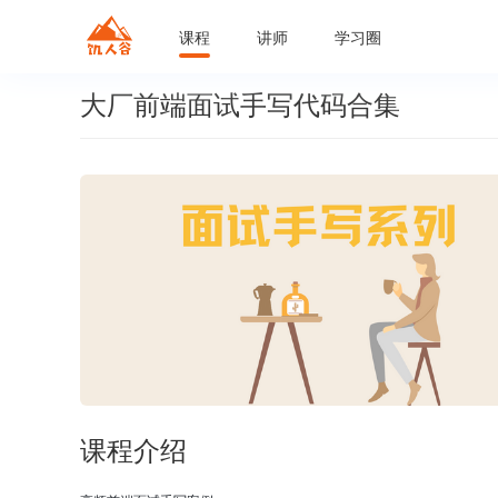
课程
讲师
学习圈
大厂前端面试手写代码合集
课程介绍