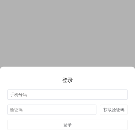
登录
首页
获取验证码
加入购物车
￥3888
立即购买
(支持分期)