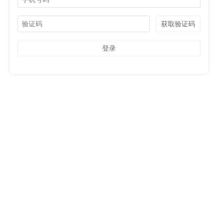
获取验证码