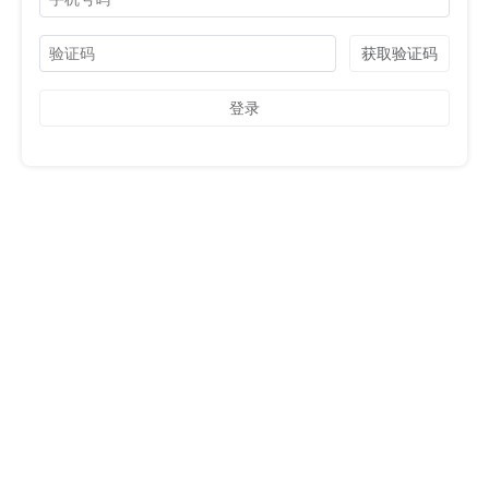
获取验证码