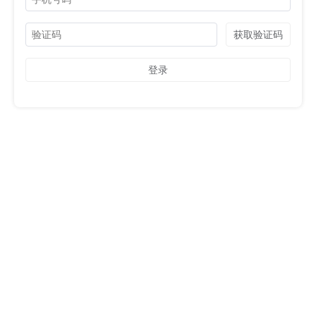
获取验证码