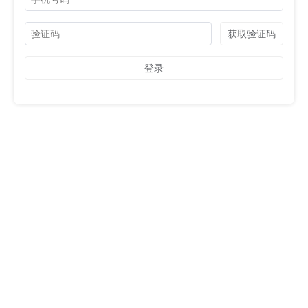
获取验证码